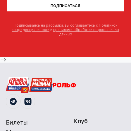
ПОДПИСАТЬСЯ
Подписываясь на рассылки, вы соглашаетесь с
Политикой
конфиденциальности
и
правилами обработки персональных
данных
-->
Клуб
Билеты