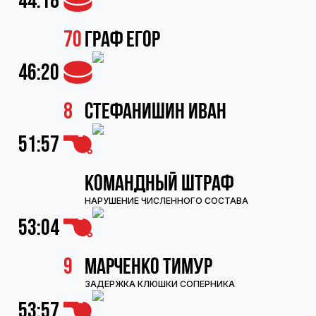
44:18
70
Граф Егор
46:20
8
Стефанишин Иван
51:57
Командный штраф
НАРУШЕНИЕ ЧИСЛЕННОГО СОСТАВА
53:04
9
Марченко Тимур
ЗАДЕРЖКА КЛЮШКИ СОПЕРНИКА
53:57