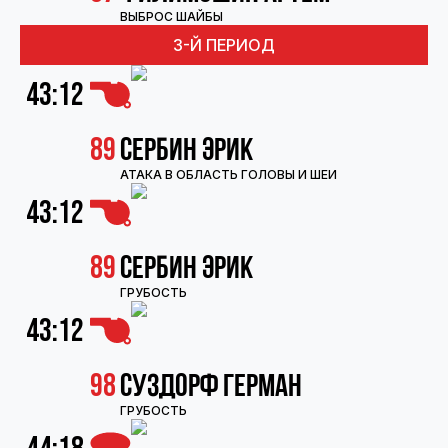
ВЫБРОС ШАЙБЫ
3-Й ПЕРИОД
43:12
89
Сербин Эрик
АТАКА В ОБЛАСТЬ ГОЛОВЫ И ШЕИ
43:12
89
Сербин Эрик
ГРУБОСТЬ
43:12
98
Суздорф Герман
ГРУБОСТЬ