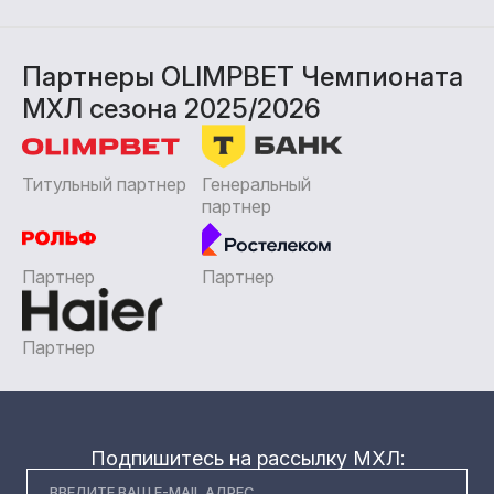
Партнеры OLIMPBET Чемпионата
МХЛ сезона 2025/2026
Титульный партнер
Генеральный
партнер
Партнер
Партнер
Партнер
Подпишитесь на рассылку МХЛ: