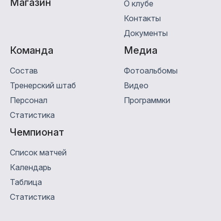
Магазин
О клубе
Контакты
Документы
Команда
Медиa
Состав
Фотоальбомы
Тренерский штаб
Видео
Персонал
Программки
Статистика
Чемпионат
Список матчей
Календарь
Таблица
Статистика