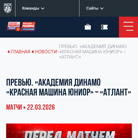
Команды
Сайты
ПРЕВЬЮ. «АКАДЕМИЯ ДИНАМО
ГЛАВНАЯ
НОВОСТИ
«КРАСНАЯ МАШИНА ЮНИОР» –
«АТЛАНТ»
ПРЕВЬЮ. «АКАДЕМИЯ ДИНАМО
«КРАСНАЯ МАШИНА ЮНИОР» – «АТЛАНТ»
МАТЧИ ▪ 22.03.2026