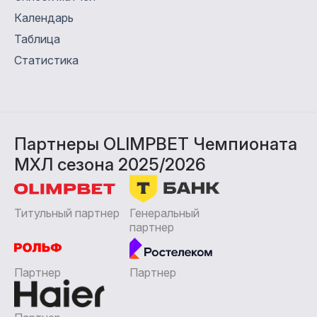
Календарь
Таблица
Статистика
Партнеры OLIMPBET Чемпионата
МХЛ сезона 2025/2026
Титульный партнер
Генеральный
партнер
Партнер
Партнер