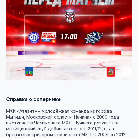
Справка о сопернике
МХК «Атлант» – молодёжная команда из города
Мытищи, Московской области. Начиная с 2009 года
выступает в Чемпионате МХЛ. Лучшего результата
мытищинский клуб добился в сезоне 2011/12, став
бронзовым призёром чемпионата МХЛ. С 2009 по 2012