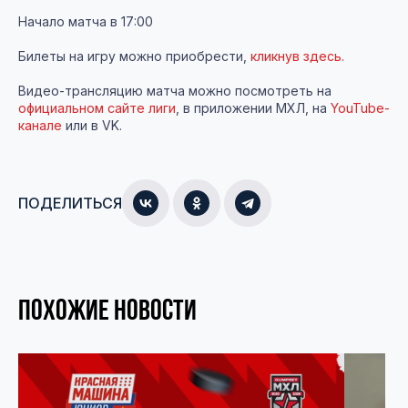
Начало матча в 17:00
Билеты на игру можно приобрести,
кликнув здесь.
Видео-трансляцию матча можно посмотреть на
официальном сайте лиги
, в приложении МХЛ, на
YouTube-
канале
или в VK.
ПОДЕЛИТЬСЯ
ПОХОЖИЕ НОВОСТИ