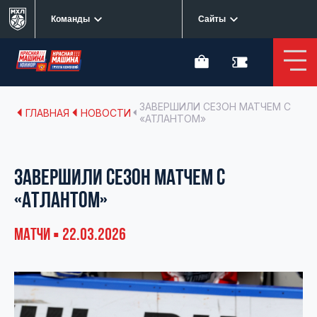
Команды
Сайты
ЗАВЕРШИЛИ СЕЗОН МАТЧЕМ С
ГЛАВНАЯ
НОВОСТИ
«АТЛАНТОМ»
ЗАВЕРШИЛИ СЕЗОН МАТЧЕМ С
«АТЛАНТОМ»
МАТЧИ ▪ 22.03.2026