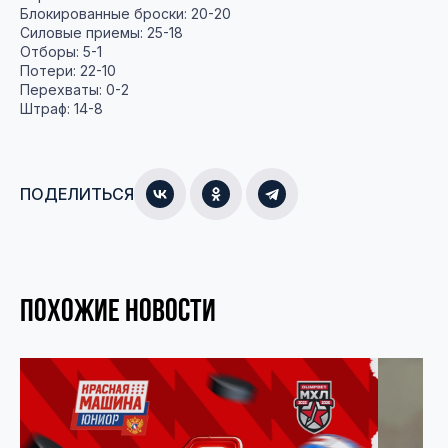
Блокированные броски: 20-20
Силовые приемы: 25-18
Отборы: 5-1
Потери: 22-10
Перехваты: 0-2
Штраф: 14-8
ПОДЕЛИТЬСЯ
ПОХОЖИЕ НОВОСТИ