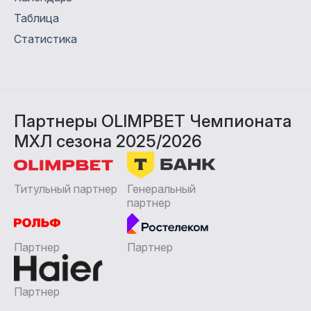
Таблица
Статистика
Партнеры OLIMPBET Чемпионата
МХЛ сезона 2025/2026
Титульный партнер
Генеральный
партнер
Партнер
Партнер
Партнер