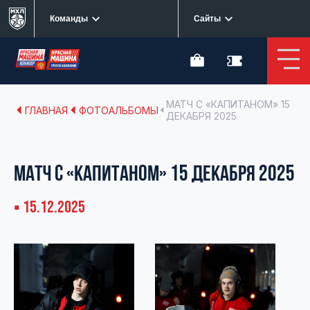
Команды
Сайты
МАТЧ С «КАПИТАНОМ» 15
ГЛАВНАЯ
ФОТОАЛЬБОМЫ
ДЕКАБРЯ 2025
МАТЧ С «КАПИТАНОМ» 15 ДЕКАБРЯ 2025
▪ 15.12.2025