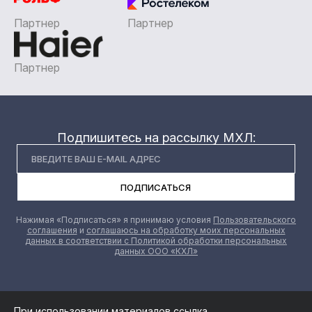
Партнер
Партнер
Партнер
Подпишитесь на рассылку МХЛ:
ПОДПИСАТЬСЯ
Нажимая «Подписаться» я принимаю условия
Пользовательского
соглашения
и
соглашаюсь на обработку моих персональных
данных в соответствии с Политикой обработки персональных
данных ООО «КХЛ»
При использовании материалов ссылка