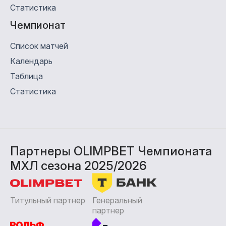
Статистика
Чемпионат
Список матчей
Календарь
Таблица
Статистика
Партнеры OLIMPBET Чемпионата
МХЛ сезона 2025/2026
Титульный партнер
Генеральный
партнер