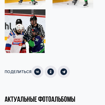
ПОДЕЛИТЬСЯ
АКТУАЛЬНЫЕ ФОТОАЛЬБОМЫ