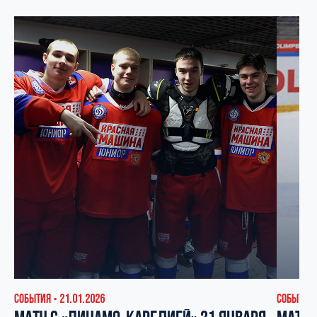
СОБЫТИЯ
21.01.2026
СОБЫТИЯ
▪